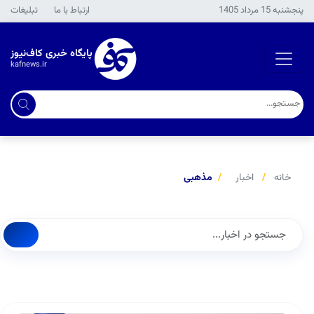
پنجشنبه 15 مرداد 1405
ارتباط با ما
تبلیغات
پایگاه خبری کاف‌نیوز
kafnews.ir
خانه
اخبار
مذهبی