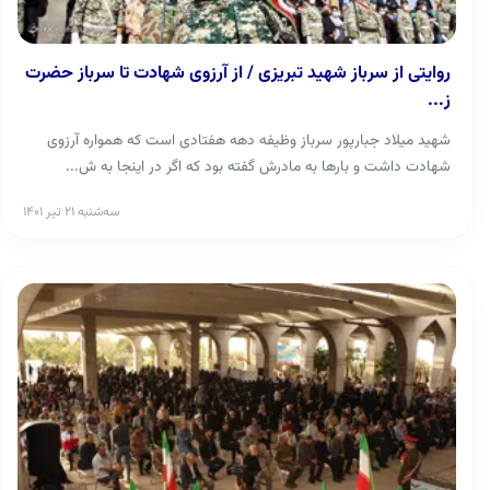
روایتی از سرباز شهید تبریزی / از آرزوی شهادت تا سرباز حضرت
ز...
شهید میلاد جبارپور سرباز وظیفه دهه هفتادی است که همواره آرزوی
شهادت داشت و بارها به مادرش گفته بود که اگر در اینجا به ش...
سه‌شنبه ۲۱ تیر ۱۴۰۱