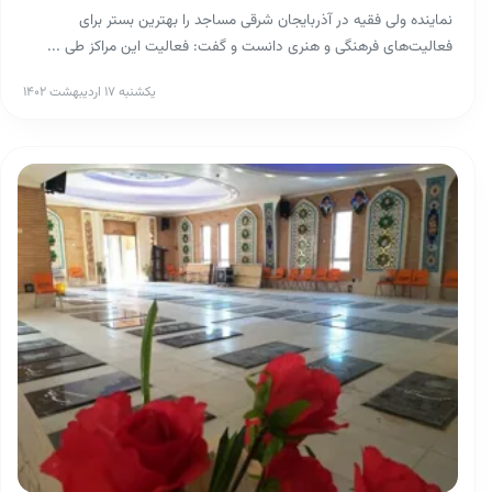
نماینده ولی فقیه در آذربایجان شرقی مساجد را بهترین بستر برای
فعالیت‌های فرهنگی و هنری دانست و گفت: فعالیت‌ این مراکز طی ...
یکشنبه ۱۷ اردیبهشت ۱۴۰۲