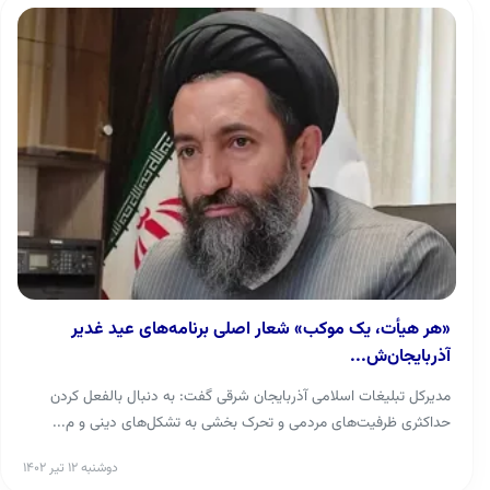
«هر هیأت، یک موکب» شعار اصلی برنامه‌های عید غدیر
آذربایجان‌ش...
مدیرکل تبلیغات اسلامی آذربایجان شرقی گفت: به دنبال بالفعل کردن
حداکثری ظرفیت‌های مردمی و تحرک بخشی به تشکل‌های دینی و م...
دوشنبه ۱۲ تیر ۱۴۰۲