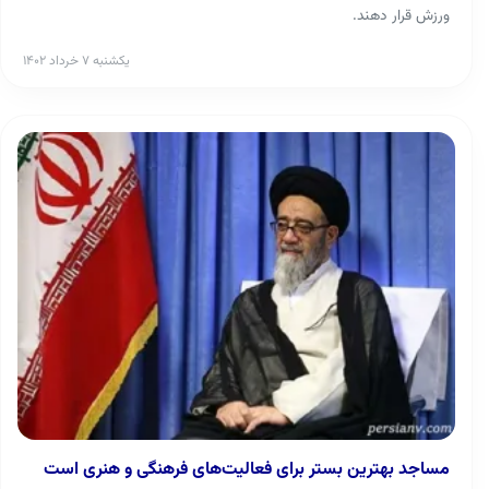
ورزش قرار دهند.
یکشنبه ۷ خرداد ۱۴۰۲
مساجد بهترین بستر برای فعالیت‌های فرهنگی و هنری است