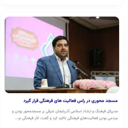
مسجد محوری در راس فعالیت های فرهنگی قرار گیرد
مدیرکل فرهنگ و ارشاد اسلامی آذربایجان شرقی بر مسجدمحور بودن و
مردمی بودن فعالیت‌های فرهنگی تاکید کرد و گفت: کار فرهنگی م...