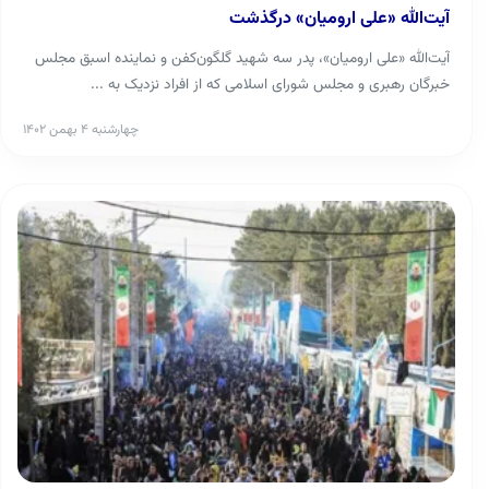
آیت‌الله «علی ارومیان» درگذشت
آیت‌الله «علی ارومیان»، پدر سه شهید گلگون‌کفن و نماینده اسبق مجلس
خبرگان رهبری و مجلس شورای اسلامی که از افراد نزدیک به ...
چهارشنبه ۴ بهمن ۱۴۰۲