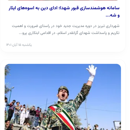
سامانه هوشمندسازی قبور شهدا؛ ادای دین به اسوه‌های ایثار
و شه...
شهرداری تبریز در دوره مدیریت جدید خود در راستای ضرورت و اهمیت
تکریم و پاسداشت شهدای گرانقدر اسلام، در اقدامی ابتکاری پرو...
یکشنبه ۱۵ آبان ۱۴۰۱