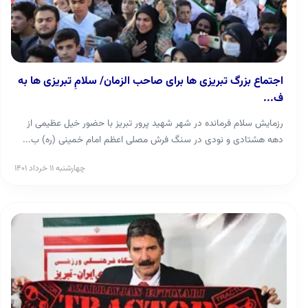
اجتماع بزرگ تبریزی ها برای صاحب الزمان/ سلامِ تبریزی ها به
ف...
رزمایش سلام فرمانده در شهر شهید پرور تبریز با حضور خیل عظیمی از
دهه هشتادی و نودی در سنگ فرش مصلی اعظم امام خمینی (ره) ب...
چهارشنبه ۱۱ خرداد ۱۴۰۱