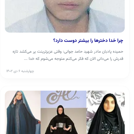
چرا خدا دخترها را بیشتر دوست دارد؟
حمیده پادبان مادر شهید حامد جوانی: وقتی عزیزترینت پر می‌کشد تازه
قدرش را می‌دانی الان که فکر می‌کنم متوجه می‌شوم که خدا ...
چهارشنبه ۶ دی ۱۴۰۲