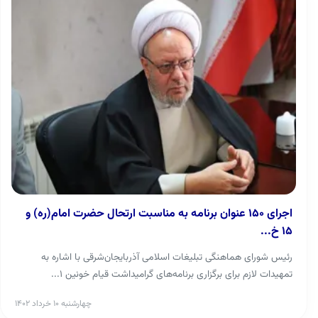
اجرای ۱۵۰ عنوان برنامه به مناسبت ارتحال حضرت امام(ره) و
۱۵ خ...
رئیس شورای هماهنگی تبلیغات اسلامی آذربایجان‌شرقی با اشاره به
تمهیدات لازم برای برگزاری برنامه‌های گرامیداشت قیام خونین ۱...
چهارشنبه ۱۰ خرداد ۱۴۰۲