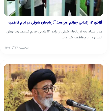
آزادی ۱۲ زندانی جرائم غیرعمد آذربایجان شرقی در ایام فاطمیه
مدیر ستاد دیه آذربایجان شرقی از آزادی ۱۲ زندانی جرائم غیرعمد زندان‌های
استان در ایام فاطمیه خبر داد.
سه‌شنبه ۲۸ آذر ۱۴۰۲