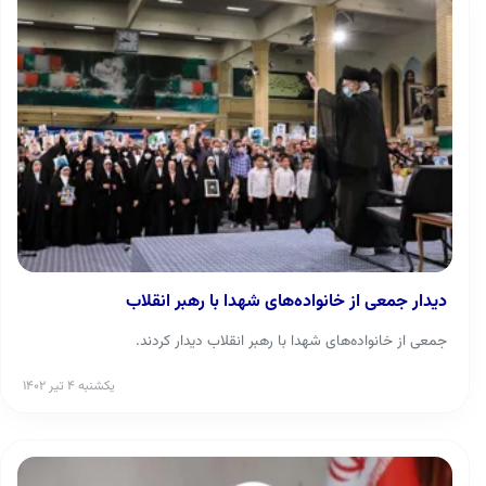
دیدار جمعی از خانواده‌های شهدا با رهبر انقلاب
جمعی از خانواده‌های شهدا با رهبر انقلاب دیدار کردند.
یکشنبه ۴ تیر ۱۴۰۲