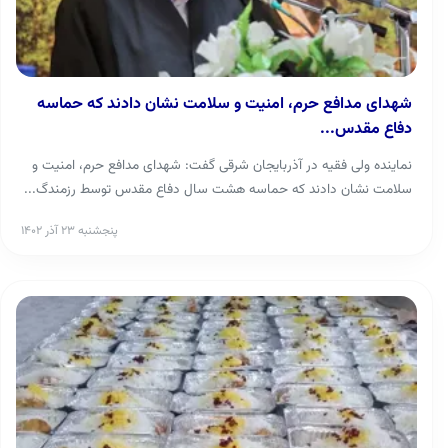
شهدای مدافع حرم، امنیت و سلامت نشان دادند که حماسه
دفاع مقدس...
نماینده ولی فقیه در آذربایجان شرقی گفت: شهدای مدافع حرم، امنیت و
سلامت نشان دادند که حماسه هشت سال دفاع مقدس توسط رزمندگ...
پنجشنبه ۲۳ آذر ۱۴۰۲