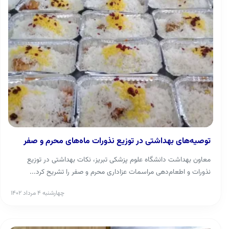
توصیه‌های بهداشتی در توزیع نذورات ماه‌های محرم و صفر
معاون بهداشت دانشگاه علوم پزشکی تبریز، نکات بهداشتی در توزیع
نذورات و اطعام‌دهی مراسمات عزاداری محرم و صفر را تشریح کرد...
چهارشنبه ۴ مرداد ۱۴۰۲