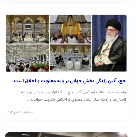
حج، آئین زندگی بخش جهانی بر پایه معنویت و اخلاق است
رهبر معظم انقلاب اسلامی آئین حج را یک فراخوان جهانی برای تعالی
انسان‌ها و زمینه‌ساز اعتلاء معنوی و اخلاقی بشریت خواندند ...
سه‌شنبه ۶ تیر ۱۴۰۲