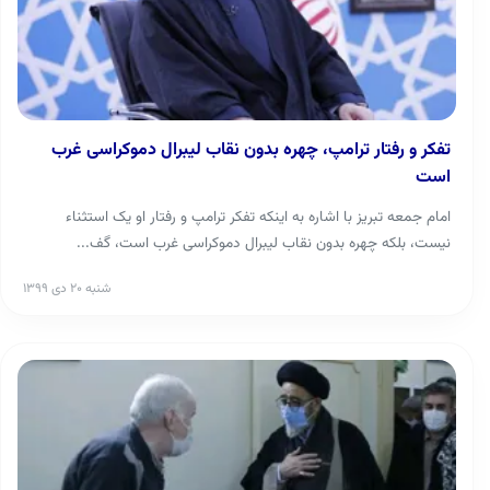
تفکر و رفتار ترامپ، چهره بدون نقاب لیبرال دموکراسی غرب
است
امام جمعه تبریز با اشاره به اینکه تفکر ترامپ و رفتار او یک استثناء
نیست، بلکه چهره بدون نقاب لیبرال دموکراسی غرب است، گف...
شنبه ۲۰ دی ۱۳۹۹