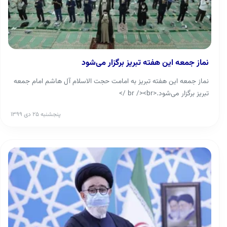
نماز جمعه این هفته تبریز برگزار می‌شود
نماز جمعه این هفته تبریز به امامت حجت الاسلام آل هاشم امام جمعه
تبریز برگزار می‌شود.<br /><br />
پنجشنبه ۲۵ دی ۱۳۹۹