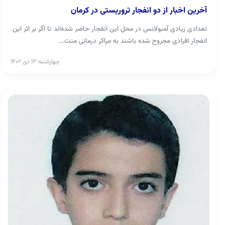
آخرین اخبار از دو انفجار تروریستی در کرمان
تعدادی زیادی آمبولانس در محل این انفجار حاضر شده‌اند تا اگر بر اثر این
انفجار افرادی مجروح شده باشند به مراکر درمانی منت...
چهارشنبه ۱۳ دی ۱۴۰۲