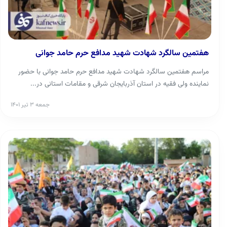
هفتمین سالگرد شهادت شهید مدافع حرم حامد جوانی
مراسم هفتمین سالگرد شهادت شهید مدافع حرم حامد جوانی با حضور
نماینده ولی فقیه در استان آذربایجان شرقی و مقامات استانی در...
جمعه ۳ تیر ۱۴۰۱