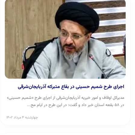
اجرای طرح شمیم حسینی در بقاع متبرکه آذربایجان‌شرقی
مدیرکل اوقاف و امور خیریه آذربایجان‌شرقی از اجرای طرح «شمیم حسینی»
در ۵۸ بقعه استان خبر داد و گفت: در این طرح در ایام مح...
چهارشنبه ۴ مرداد ۱۴۰۲