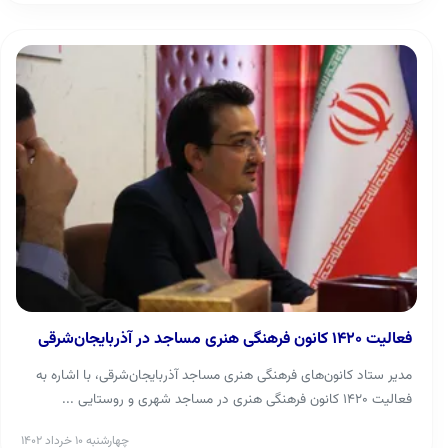
فعالیت ۱۴۲۰ کانون فرهنگی هنری مساجد در آذربایجان‌شرقی
مدیر ستاد کانون‌های فرهنگی هنری مساجد آذربایجان‌شرقی، با اشاره به
فعالیت ۱۴۲۰ کانون فرهنگی هنری در مساجد شهری و روستایی ...
چهارشنبه ۱۰ خرداد ۱۴۰۲