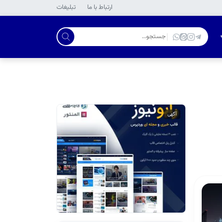
ارتباط با ما
تبلیغات
آگهی