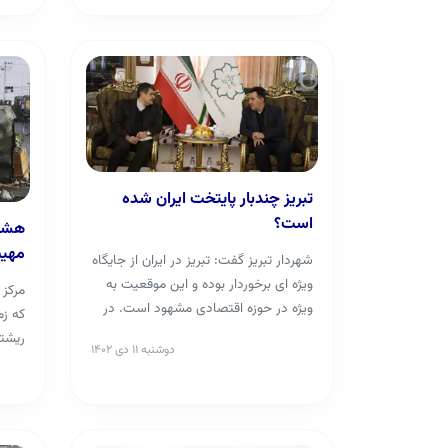
تبریز چندبار پایتخت ایران شده
است؟
هشدا
مهیب 
شهردار تبریز گفت: تبریز در ایران از جایگاه
ویژه ای برخوردار بوده و این موقعیت به
مرکز 
ویژه در حوزه اقتصادی مشهود است. در
طول ...
ریشتر
دوشنبه ۱۱ دی ۱۴۰۲