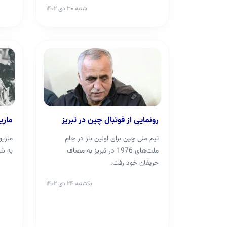
شنبه ۳۰ دی ۱۴۰۲
رونمایی از فوتبال چین در تبریز
ماریو
تیم ملی چین برای اولین بار در جام
ماریو
ملت‌های 1976 در تبریز به مصاف
به شهر
حریفان خود رفت.
یکشنبه ۲۴ دی ۱۴۰۲