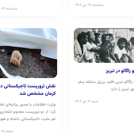
سه‌شنبه ۲۶ دی ۱۴۰۲
سه‌شنبه ۲۶ دی ۱۴۰۲
 زاگالو در تبریز
 زاگالو مربی فقید برزیل سابقه سفر
نقش تروریست تاجیکستانی در
 تبریز را دارد.
کرمان مشخص شد
شنبه ۱۶ دی ۱۴۰۲
وزارت اطلاعات با صدور بیانیه‌ای اعل
کرد: از دو تروریست معدوم انتحاری
نفر ملیت تاجیکستانی داشته و هو
تروریست دوم ...
جمعه ۱۵ دی ۱۴۰۲