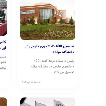
کامر
تحصیل 400 دانشجوی خارجی در
ایران
دانشگاه مراغه
مشاور
رئیس دانشگاه مراغه گفت: 400
کشور 
دانشجوی خارجی در دانشگاه مراغه
تراکت
تحصیل می کنند.
تحقق 
جمعه ۸ دی ۱۴۰۲