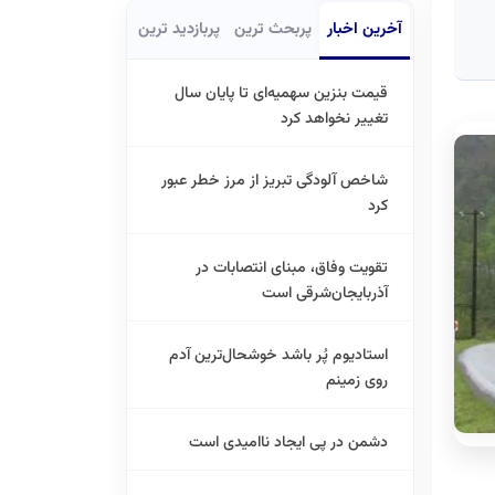
آخرین اخبار
پربحث ترین
پربازدید ترین
قیمت بنزین سهمیه‌ای تا پایان سال
تغییر نخواهد کرد
شاخص آلودگی تبریز از مرز خطر عبور
کرد
تقویت وفاق، مبنای انتصابات در
آذربایجان‌شرقی است
استادیوم پُر باشد خوشحال‌ترین آدم
روی زمینم
دشمن در پی ایجاد ناامیدی است