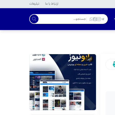
ارتباط با ما
تبلیغات
آگهی