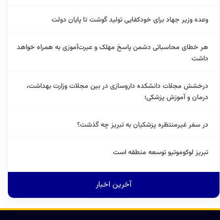
وعده وزیر جهاد برای خودکفایی تولید گوشت تا پایان دولت
هر خطای محاسباتی دشمن پاسخ مهلک و عبرت‌آموزی به همراه خواهد
داشت
درخشش مجلات دانشکده داروسازی در بین مجلات وزارت بهداشت،
درمان و آموزش پزشکی؛
در سفر غیرمنتظره پزشکیان به تبریز چه گذشت؟
تبریز لوکوموتیو توسعه منطقه است
آخرین اخبار