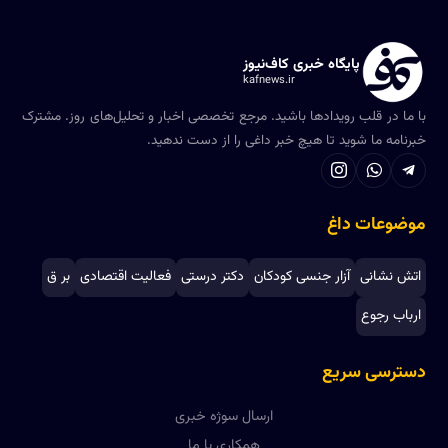
پایگاه خبری کاف‌نیوز
kafnews.ir
با ما در قلب رویدادها باشید. مرجع تخصصی اخبار و تحلیل‌های روز. مشترک
خبرنامه ما شوید تا هیچ خبر داغی را از دست ندهید.
موضوعات داغ
اتش نشانی
آزار جنسی کودکان
دکتر درستی
فعالیت اقتصادی
بر ق
ارباب رجوع
دسترسی سریع
ارسال سوژه خبری
همکاری با ما