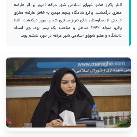
الناز پاکرو عضو شورای اسلامی شهر مراغه امروز بر اثر عارضه
مغزی درگذشت. پاکرو شامگاه پنجم بهمن به خاطر عارضه مغزی
در یکی از بیمارستان های تبریز بستری شد و امروز درگذشت. الناز
پاکرو متولد ۱۳۶۲ متاهل و صاحب یک پسر بود. وی استاد
دانشگاه و عضو شورای اسلامی شهر مراغه در دوره ششم بود.