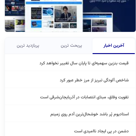
آخرین اخبار
پربحث ترین
پربازدید ترین
قیمت بنزین سهمیه‌ای تا پایان سال تغییر نخواهد کرد
شاخص آلودگی تبریز از مرز خطر عبور کرد
تقویت وفاق، مبنای انتصابات در آذربایجان‌شرقی است
استادیوم پُر باشد خوشحال‌ترین آدم روی زمینم
دشمن در پی ایجاد ناامیدی است