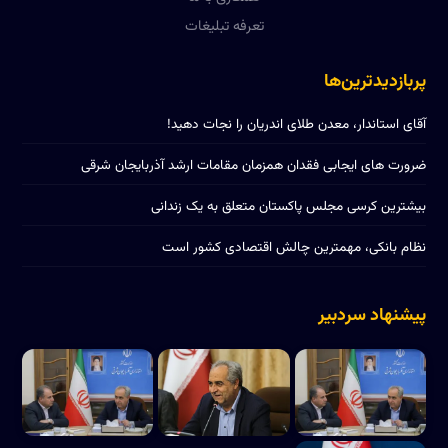
تعرفه تبلیغات
پربازدیدترین‌ها
آقای استاندار، معدن طلای اندریان را نجات دهید!
ضرورت های ایجابی فقدان همزمان مقامات ارشد آذربایجان شرقی
بیشترین کرسی مجلس پاکستان متعلق به یک زندانی
نظام بانکی، مهمترین چالش اقتصادی کشور است
پیشنهاد سردبیر